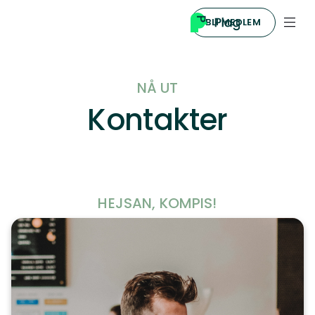
BLI MEDLEM
NÅ UT
Kontakter
HEJSAN, KOMPIS!