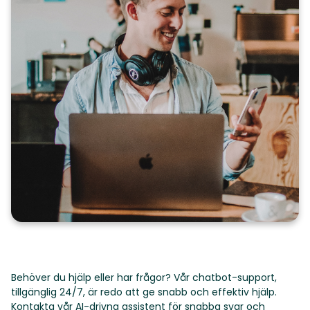
Behöver du hjälp eller har frågor? Vår chatbot-support,
tillgänglig 24/7, är redo att ge snabb och effektiv hjälp.
Kontakta vår AI-drivna assistent för snabba svar och